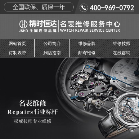
网站首页
公司简介
维修品牌
维修技师
订制表带
到店指南
邮寄维修
在线咨询